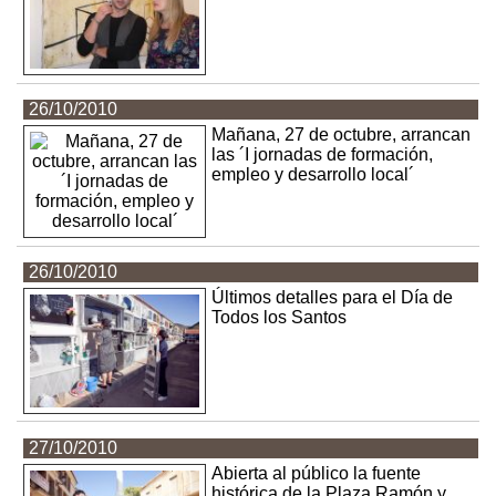
26/10/2010
Mañana, 27 de octubre, arrancan
las ´I jornadas de formación,
empleo y desarrollo local´
26/10/2010
Últimos detalles para el Día de
Todos los Santos
27/10/2010
Abierta al público la fuente
histórica de la Plaza Ramón y