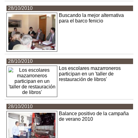
28/10/2010
Buscando la mejor alternativa
para el barco fenicio
28/10/2010
Los escolares mazarroneros
participan en un 'taller de
restauración de libros'
28/10/2010
Balance positivo de la campaña
de verano 2010