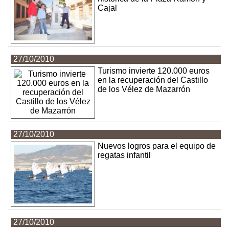
Cajal
27/10/2010
Turismo invierte 120.000 euros
en la recuperación del Castillo
de los Vélez de Mazarrón
27/10/2010
Nuevos logros para el equipo de
regatas infantil
27/10/2010