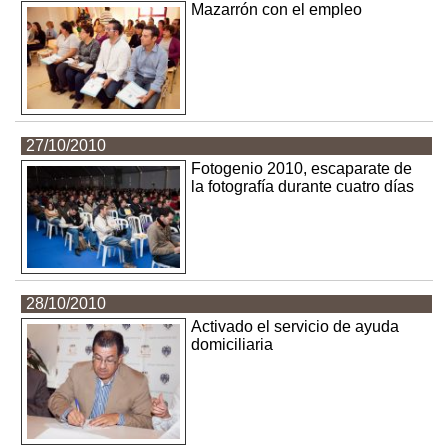
Mazarrón con el empleo
27/10/2010
Fotogenio 2010, escaparate de
la fotografía durante cuatro días
28/10/2010
Activado el servicio de ayuda
domiciliaria