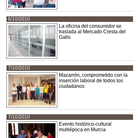
6/10/2010
La oficina del consumidor se
traslada al Mercado Cresta del
Gallo
7/10/2010
Mazarrón, comprometido con la
inserción laboral de todos los
ciudadanos
7/10/2010
Evento histórico-cultural
multiépoca en Murcia