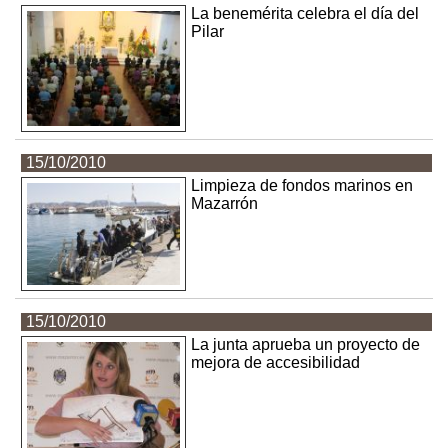
La benemérita celebra el día del
Pilar
15/10/2010
Limpieza de fondos marinos en
Mazarrón
15/10/2010
La junta aprueba un proyecto de
mejora de accesibilidad