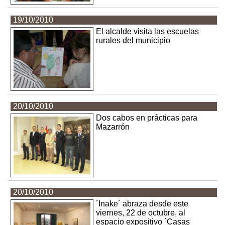
19/10/2010
El alcalde visita las escuelas
rurales del municipio
20/10/2010
Dos cabos en prácticas para
Mazarrón
20/10/2010
´Inake´ abraza desde este
viernes, 22 de octubre, al
espacio expositivo ´Casas