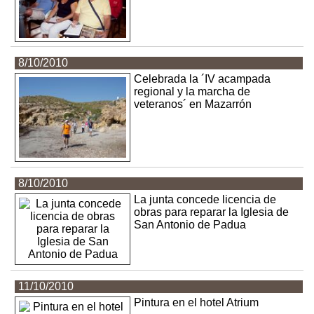
8/10/2010
Celebrada la ´IV acampada
regional y la marcha de
veteranos´ en Mazarrón
8/10/2010
La junta concede licencia de
obras para reparar la Iglesia de
San Antonio de Padua
11/10/2010
Pintura en el hotel Atrium