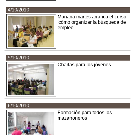
4/10/2010
Mañana martes arranca el curso
'cómo organizar la búsqueda de
empleo'
5/10/2010
Charlas para los jóvenes
6/10/2010
Formación para todos los
mazarroneros