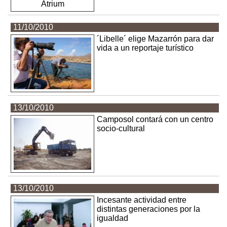
11/10/2010
´Libelle´ elige Mazarrón para dar
vida a un reportaje turístico
13/10/2010
Camposol contará con un centro
socio-cultural
13/10/2010
Incesante actividad entre
distintas generaciones por la
igualdad