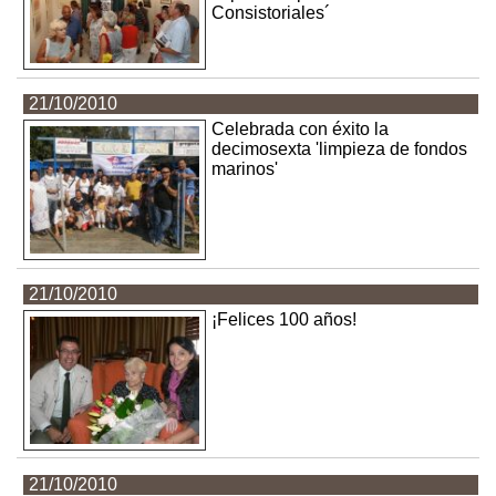
Consistoriales´
21/10/2010
Celebrada con éxito la
decimosexta 'limpieza de fondos
marinos'
21/10/2010
¡Felices 100 años!
21/10/2010