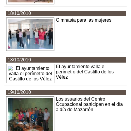
18/10/2010
Gimnasia para las mujeres
18/10/2010
El ayuntamiento valla el
perímetro del Castillo de los
Vélez
19/10/2010
Los usuarios del Centro
Ocupacional participan en el día
a día de Mazarrón