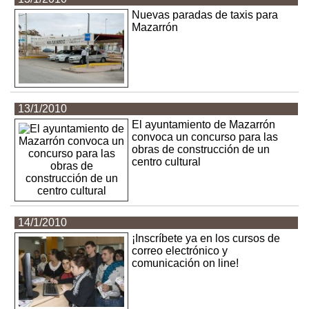
Nuevas paradas de taxis para
Mazarrón
13/1/2010
El ayuntamiento de Mazarrón
convoca un concurso para las
obras de construcción de un
centro cultural
14/1/2010
¡Inscríbete ya en los cursos de
correo electrónico y
comunicación on line!