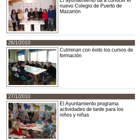
El ayuntamiento da a conocer el
nuevo Colegio de Puerto de
Mazarrón
26/1/2010
Culminan con éxito los cursos de
formación
27/1/2010
El Ayuntamiento programa
actividades de tarde para los
niños y niñas