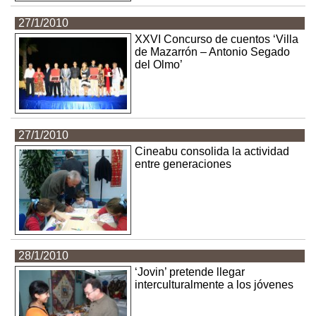
27/1/2010
XXVI Concurso de cuentos ‘Villa
de Mazarrón – Antonio Segado
del Olmo’
27/1/2010
Cineabu consolida la actividad
entre generaciones
28/1/2010
‘Jovin’ pretende llegar
interculturalmente a los jóvenes