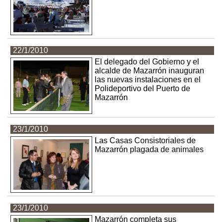
22/1/2010
El delegado del Gobierno y el
alcalde de Mazarrón inauguran
las nuevas instalaciones en el
Polideportivo del Puerto de
Mazarrón
23/1/2010
Las Casas Consistoriales de
Mazarrón plagada de animales
23/1/2010
Mazarrón completa sus