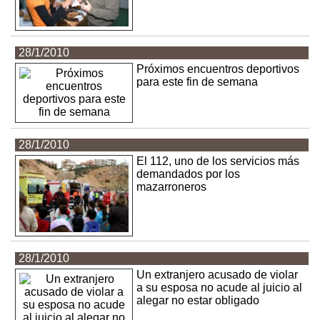
28/1/2010
Próximos encuentros deportivos
para este fin de semana
28/1/2010
El 112, uno de los servicios más
demandados por los
mazarroneros
28/1/2010
Un extranjero acusado de violar
a su esposa no acude al juicio al
alegar no estar obligado