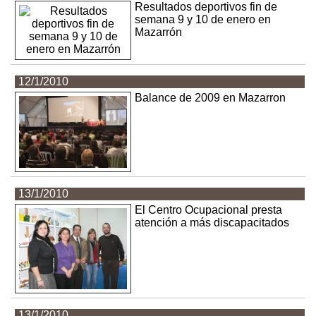
Resultados deportivos fin de
semana 9 y 10 de enero en
Mazarrón
12/1/2010
Balance de 2009 en Mazarron
13/1/2010
El Centro Ocupacional presta
atención a más discapacitados
13/1/2010