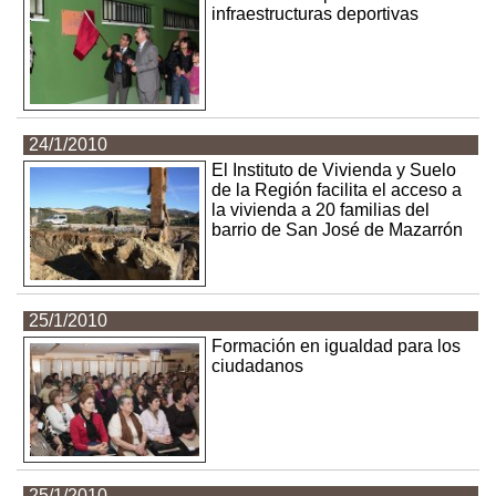
infraestructuras deportivas
24/1/2010
El Instituto de Vivienda y Suelo
de la Región facilita el acceso a
la vivienda a 20 familias del
barrio de San José de Mazarrón
25/1/2010
Formación en igualdad para los
ciudadanos
25/1/2010