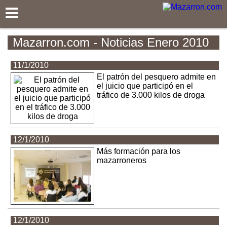
Mazarron.com
Mazarron.com - Noticias Enero 2010
11/1/2010
El patrón del pesquero admite en
el juicio que participó en el
tráfico de 3.000 kilos de droga
12/1/2010
Más formación para los
mazarroneros
12/1/2010