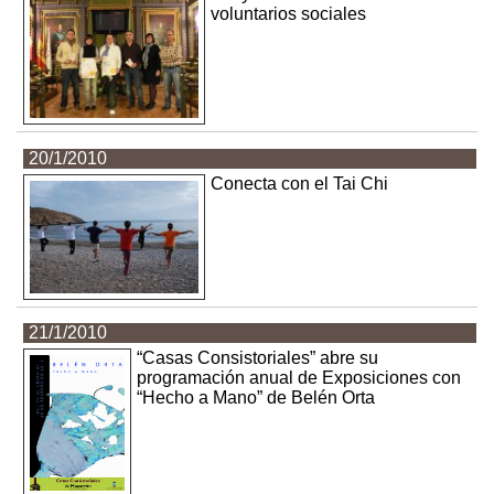
voluntarios sociales
20/1/2010
Conecta con el Tai Chi
21/1/2010
“Casas Consistoriales” abre su
programación anual de Exposiciones con
“Hecho a Mano” de Belén Orta