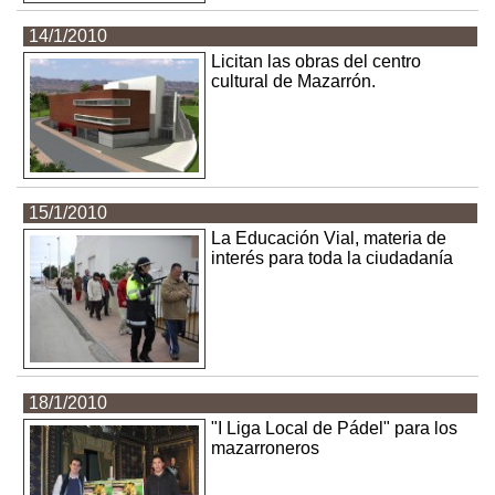
14/1/2010
Licitan las obras del centro
cultural de Mazarrón.
15/1/2010
La Educación Vial, materia de
interés para toda la ciudadanía
18/1/2010
"I Liga Local de Pádel" para los
mazarroneros