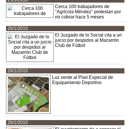
Cerca 100 trabajadores de
"Agrícola Méndez" protestan por
no cobrar hace 5 meses
26/1/2010
El Juzgado de lo Social cita a un
juicio por despidos al Mazarrón
Club de Fútbol
26/1/2010
Luz verde al Plan Especial de
Equipamiento Deportivo
26/1/2010