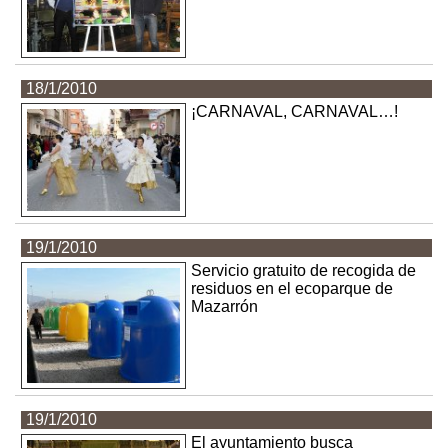
18/1/2010
¡CARNAVAL, CARNAVAL…!
19/1/2010
Servicio gratuito de recogida de
residuos en el ecoparque de
Mazarrón
19/1/2010
El ayuntamiento busca