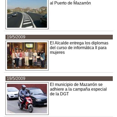
al Puerto de Mazarrón
19/5/2009
El Alcalde entrega los diplomas
del curso de informática II para
mujeres
19/5/2009
El municipio de Mazarrón se
adhiere a la campaña especial
de la DGT