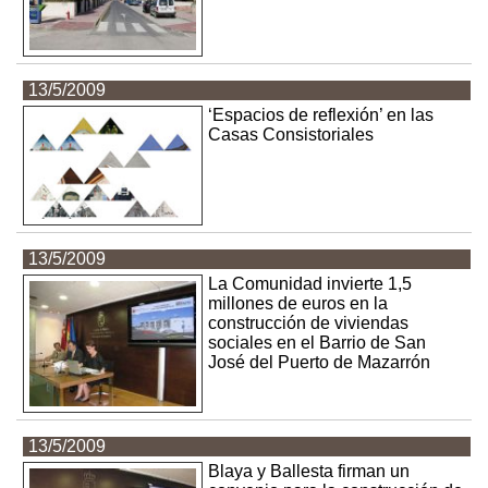
13/5/2009
‘Espacios de reflexión’ en las
Casas Consistoriales
13/5/2009
La Comunidad invierte 1,5
millones de euros en la
construcción de viviendas
sociales en el Barrio de San
José del Puerto de Mazarrón
13/5/2009
Blaya y Ballesta firman un