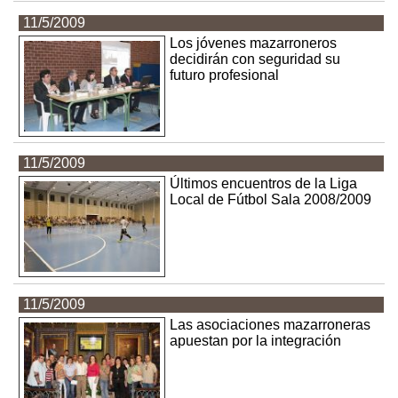
11/5/2009
Los jóvenes mazarroneros
decidirán con seguridad su
futuro profesional
11/5/2009
Últimos encuentros de la Liga
Local de Fútbol Sala 2008/2009
11/5/2009
Las asociaciones mazarroneras
apuestan por la integración