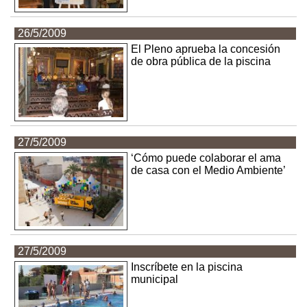
26/5/2009
El Pleno aprueba la concesión
de obra pública de la piscina
27/5/2009
‘Cómo puede colaborar el ama
de casa con el Medio Ambiente’
27/5/2009
Inscríbete en la piscina
municipal