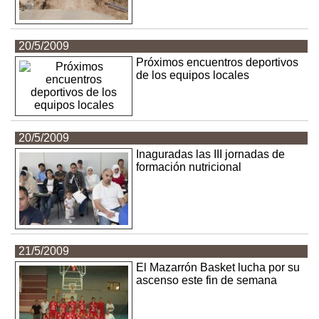
20/5/2009
Próximos encuentros deportivos
de los equipos locales
20/5/2009
Inaguradas las III jornadas de
formación nutricional
21/5/2009
El Mazarrón Basket lucha por su
ascenso este fin de semana