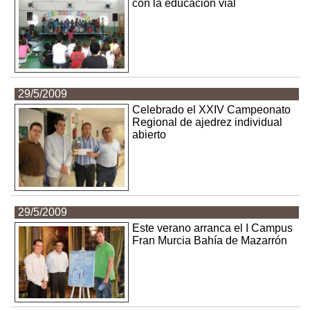
con la educación vial
29/5/2009
Celebrado el XXIV Campeonato
Regional de ajedrez individual
abierto
29/5/2009
Este verano arranca el I Campus
Fran Murcia Bahía de Mazarrón