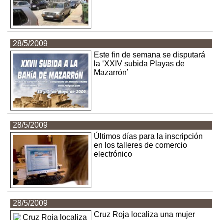
28/5/2009
Este fin de semana se disputará
la ‘XXIV subida Playas de
Mazarrón’
28/5/2009
Últimos días para la inscripción
en los talleres de comercio
electrónico
28/5/2009
Cruz Roja localiza una mujer