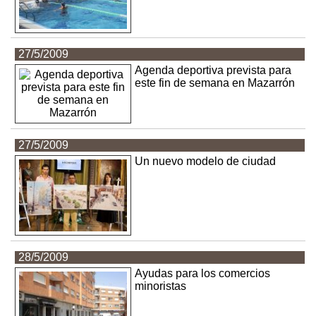
27/5/2009
Agenda deportiva prevista para
este fin de semana en Mazarrón
27/5/2009
Un nuevo modelo de ciudad
28/5/2009
Ayudas para los comercios
minoristas