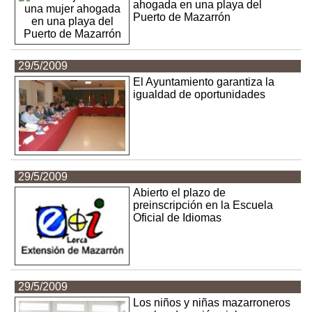
ahogada en una playa del
Puerto de Mazarrón
29/5/2009
El Ayuntamiento garantiza la
igualdad de oportunidades
29/5/2009
Abierto el plazo de
preinscripción en la Escuela
Oficial de Idiomas
29/5/2009
Los niños y niñas mazarroneros