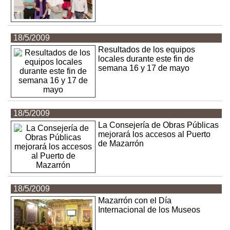
18/5/2009
Resultados de los equipos
locales durante este fin de
semana 16 y 17 de mayo
18/5/2009
La Consejería de Obras Públicas
mejorará los accesos al Puerto
de Mazarrón
18/5/2009
Mazarrón con el Día
Internacional de los Museos