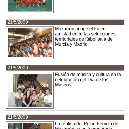
21/5/2009
Mazarrón acoge el trofeo
amistad entre las selecciones
territoriales de fútbol sala de
Murcia y Madrid
21/5/2009
Fusión de música y cultura en la
celebración del Día de los
Museos
21/5/2009
La réplica del Pecio Fenicio de
Mazarrón ya está preparada