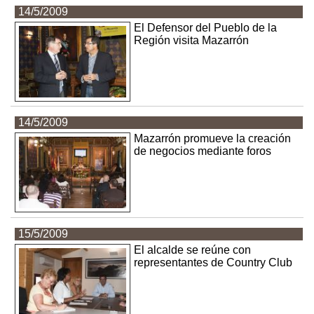
14/5/2009
El Defensor del Pueblo de la
Región visita Mazarrón
14/5/2009
Mazarrón promueve la creación
de negocios mediante foros
15/5/2009
El alcalde se reúne con
representantes de Country Club