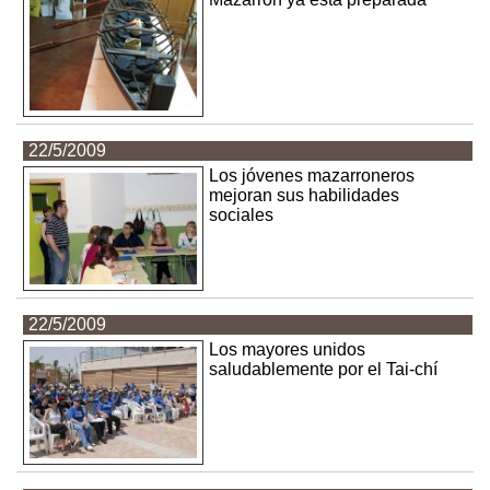
22/5/2009
Los jóvenes mazarroneros
mejoran sus habilidades
sociales
22/5/2009
Los mayores unidos
saludablemente por el Tai-chí