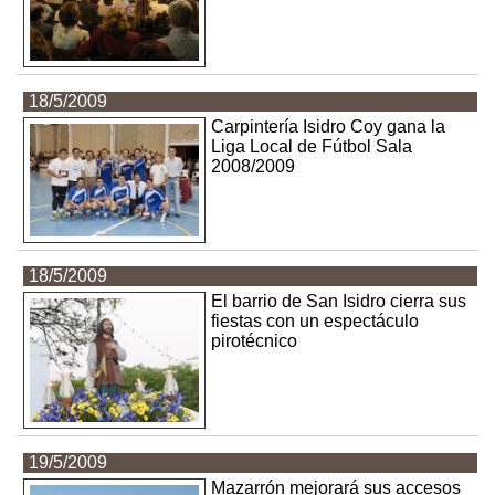
18/5/2009
Carpintería Isidro Coy gana la
Liga Local de Fútbol Sala
2008/2009
18/5/2009
El barrio de San Isidro cierra sus
fiestas con un espectáculo
pirotécnico
19/5/2009
Mazarrón mejorará sus accesos