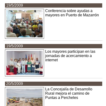
19/5/2009
Conferencia sobre ayudas a
mayores en Puerto de Mazarrón
19/5/2009
Los mayores participan en las
jornadas de acercamiento a
internet
20/5/2009
La Concejalía de Desarrollo
Rural mejora el camino de
Puntas a Percheles