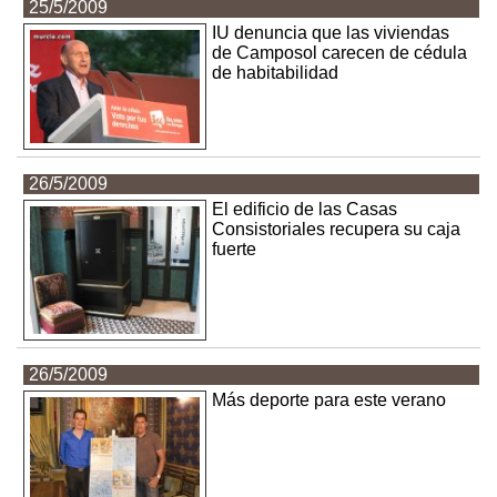
25/5/2009
IU denuncia que las viviendas
de Camposol carecen de cédula
de habitabilidad
26/5/2009
El edificio de las Casas
Consistoriales recupera su caja
fuerte
26/5/2009
Más deporte para este verano