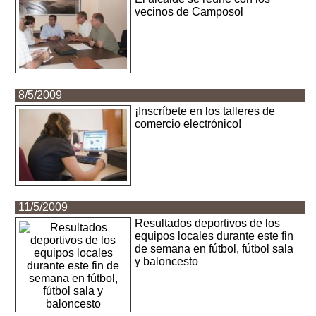
vecinos de Camposol
8/5/2009
¡Inscríbete en los talleres de
comercio electrónico!
11/5/2009
Resultados deportivos de los
equipos locales durante este fin
de semana en fútbol, fútbol sala
y baloncesto