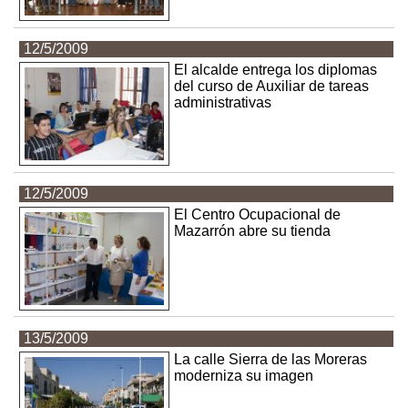
12/5/2009
El alcalde entrega los diplomas
del curso de Auxiliar de tareas
administrativas
12/5/2009
El Centro Ocupacional de
Mazarrón abre su tienda
13/5/2009
La calle Sierra de las Moreras
moderniza su imagen