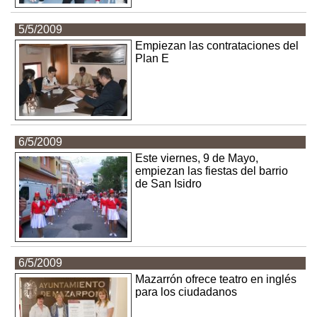
5/5/2009
Empiezan las contrataciones del
Plan E
6/5/2009
Este viernes, 9 de Mayo,
empiezan las fiestas del barrio
de San Isidro
6/5/2009
Mazarrón ofrece teatro en inglés
para los ciudadanos