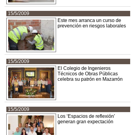
15/5/2009
Este mes arranca un curso de
prevención en riesgos laborales
15/5/2009
El Colegio de Ingenieros
Técnicos de Obras Públicas
celebra su patrón en Mazarrón
15/5/2009
Los ‘Espacios de reflexión’
generan gran expectación