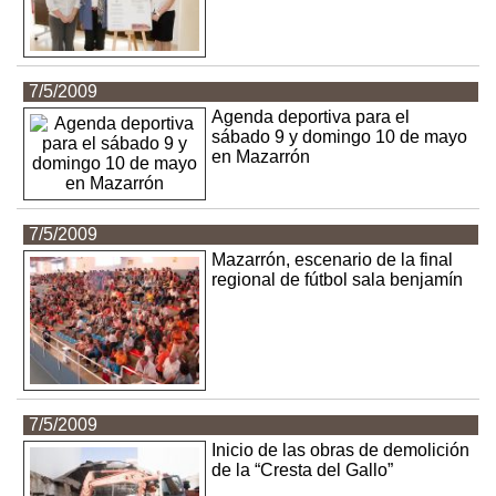
7/5/2009
Agenda deportiva para el
sábado 9 y domingo 10 de mayo
en Mazarrón
7/5/2009
Mazarrón, escenario de la final
regional de fútbol sala benjamín
7/5/2009
Inicio de las obras de demolición
de la “Cresta del Gallo”