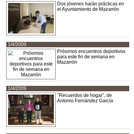
Dos jóvenes harán prácticas en
el Ayuntamiento de Mazarrón
1/4/2009
Próximos encuentros deportivos
para este fin de semana en
Mazarrón
1/4/2009
"Recuerdos de hogar", de
Antonio Fernández García