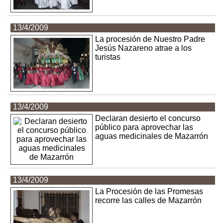
13/4/2009
La procesión de Nuestro Padre
Jesús Nazareno atrae a los
turistas
13/4/2009
Declaran desierto el concurso
público para aprovechar las
aguas medicinales de Mazarrón
13/4/2009
La Procesión de las Promesas
recorre las calles de Mazarrón