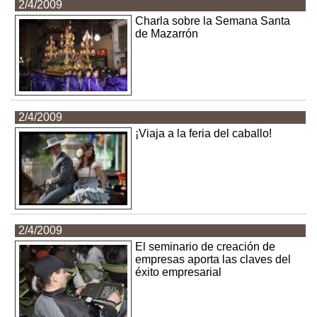
2/4/2009
Charla sobre la Semana Santa
de Mazarrón
2/4/2009
¡Viaja a la feria del caballo!
2/4/2009
El seminario de creación de
empresas aporta las claves del
éxito empresarial