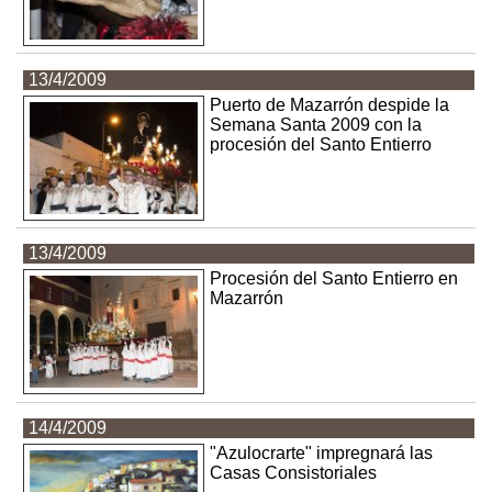
13/4/2009
Puerto de Mazarrón despide la
Semana Santa 2009 con la
procesión del Santo Entierro
13/4/2009
Procesión del Santo Entierro en
Mazarrón
14/4/2009
"Azulocrarte" impregnará las
Casas Consistoriales