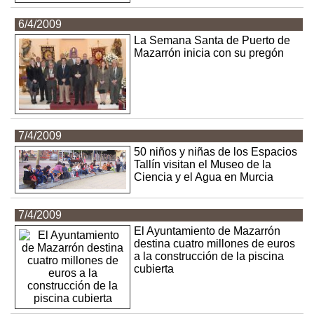
6/4/2009
La Semana Santa de Puerto de
Mazarrón inicia con su pregón
7/4/2009
50 niños y niñas de los Espacios
Tallín visitan el Museo de la
Ciencia y el Agua en Murcia
7/4/2009
El Ayuntamiento de Mazarrón
destina cuatro millones de euros
a la construcción de la piscina
cubierta