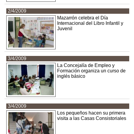
2/4/2009
Mazarrón celebra el Día
Internacional del Libro Infantil y
Juvenil
3/4/2009
La Concejalía de Empleo y
Formación organiza un curso de
inglés básico
3/4/2009
Los pequeños hacen su primera
visita a las Casas Consistoriales