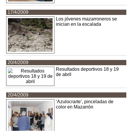
17/4/2009
Los jóvenes mazarroneros se
inician en la escalada
20/4/2009
Resultados deportivos 18 y 19
de abril
20/4/2009
‘Azulocrarte’, pinceladas de
color en Mazarrón