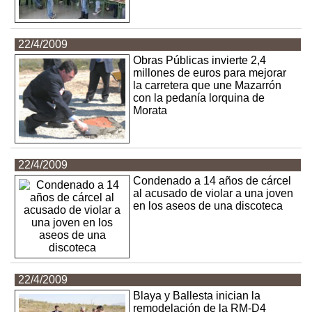
22/4/2009
Obras Públicas invierte 2,4
millones de euros para mejorar
la carretera que une Mazarrón
con la pedanía lorquina de
Morata
22/4/2009
Condenado a 14 años de cárcel
al acusado de violar a una joven
en los aseos de una discoteca
22/4/2009
Blaya y Ballesta inician la
remodelación de la RM-D4