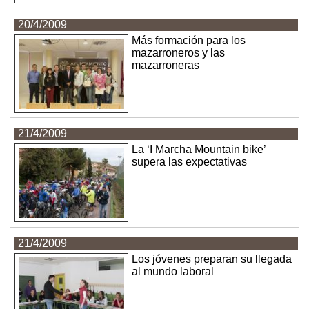
20/4/2009
Más formación para los
mazarroneros y las
mazarroneras
21/4/2009
La ‘I Marcha Mountain bike’
supera las expectativas
21/4/2009
Los jóvenes preparan su llegada
al mundo laboral