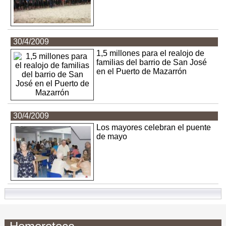
30/4/2009
1,5 millones para el realojo de
familias del barrio de San José
en el Puerto de Mazarrón
30/4/2009
Los mayores celebran el puente
de mayo