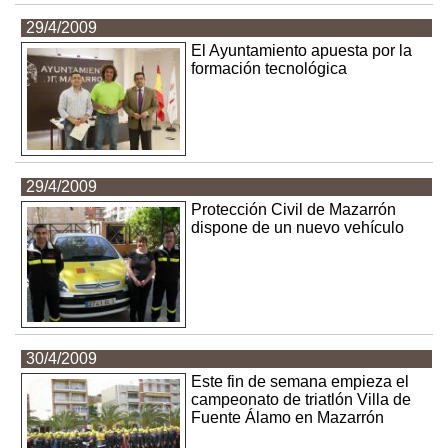
29/4/2009
El Ayuntamiento apuesta por la
formación tecnológica
29/4/2009
Protección Civil de Mazarrón
dispone de un nuevo vehículo
30/4/2009
Este fin de semana empieza el
campeonato de triatlón Villa de
Fuente Álamo en Mazarrón