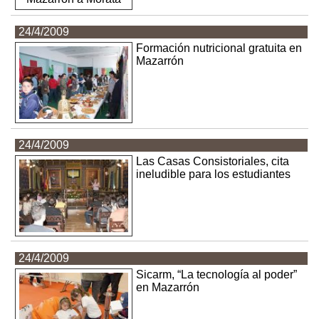
24/4/2009
Formación nutricional gratuita en
Mazarrón
24/4/2009
Las Casas Consistoriales, cita
ineludible para los estudiantes
24/4/2009
Sicarm, “La tecnología al poder”
en Mazarrón