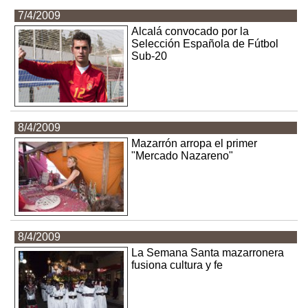
7/4/2009
Alcalá convocado por la
Selección Española de Fútbol
Sub-20
8/4/2009
Mazarrón arropa el primer
"Mercado Nazareno"
8/4/2009
La Semana Santa mazarronera
fusiona cultura y fe