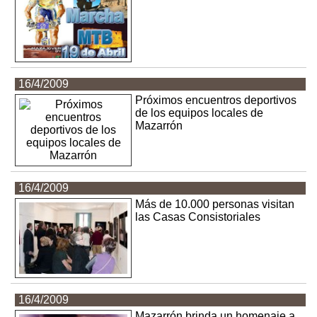
16/4/2009
Próximos encuentros deportivos
de los equipos locales de
Mazarrón
16/4/2009
Más de 10.000 personas visitan
las Casas Consistoriales
16/4/2009
Mazarrón brinda un homenaje a