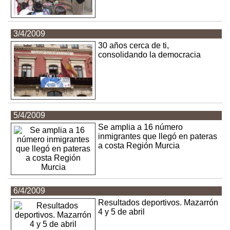
3/4/2009
30 años cerca de ti,
consolidando la democracia
5/4/2009
Se amplia a 16 número
inmigrantes que llegó en pateras
a costa Región Murcia
6/4/2009
Resultados deportivos. Mazarrón
4 y 5 de abril