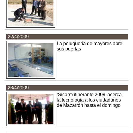
22/4/2009
La peluquería de mayores abre
sus puertas
23/4/2009
‘Sicarm itinerante 2009’ acerca
la tecnología a los ciudadanos
de Mazarrón hasta el domingo