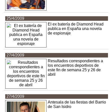
25/4/2009
El ex batería de Diamond Head
publica en España una novela
de espionaje
27/4/2009
Resultados correspondientes a
los encuentros deportivos de
este fin de semana 25 y 26 de
abril
27/4/2009
Antesala de las fiestas del Barrio
de San Isidro