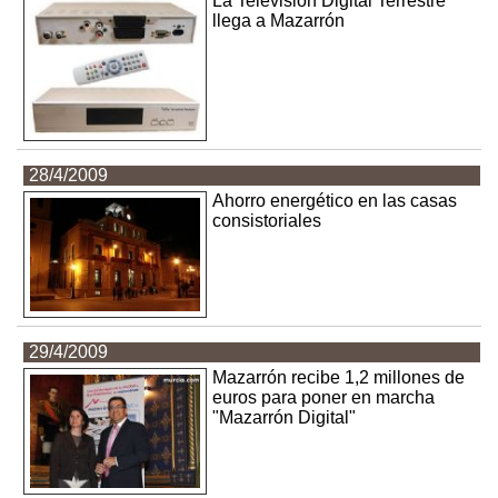
La Televisión Digital Terrestre
llega a Mazarrón
28/4/2009
Ahorro energético en las casas
consistoriales
29/4/2009
Mazarrón recibe 1,2 millones de
euros para poner en marcha
"Mazarrón Digital"