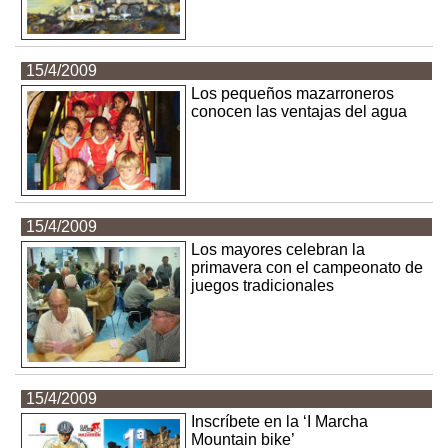
15/4/2009
Los pequeños mazarroneros
conocen las ventajas del agua
15/4/2009
Los mayores celebran la
primavera con el campeonato de
juegos tradicionales
15/4/2009
Inscríbete en la ‘I Marcha
Mountain bike’