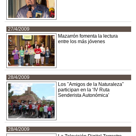
27/4/2009
Mazarrón fomenta la lectura
entre los más jóvenes
28/4/2009
Los "Amigos de la Naturaleza"
participan en la ‘IV Ruta
Senderista Autonómica’
28/4/2009