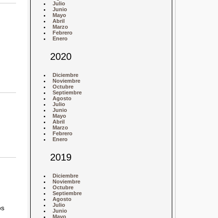
Julio
Junio
Mayo
Abril
Marzo
Febrero
Enero
2020
Diciembre
Noviembre
Octubre
Septiembre
Agosto
Julio
Junio
Mayo
Abril
Marzo
Febrero
Enero
2019
Diciembre
Noviembre
Octubre
Septiembre
Agosto
Julio
os
Junio
Mayo