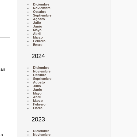
Diciembre
Noviembre
Octubre
Septiembre
Agosto
Julio
Junio
Mayo
Abril
Marzo
Febrero
Enero
2024
Diciembre
ran
Noviembre
Octubre
Septiembre
Agosto
Julio
Junio
Mayo
Abril
Marzo
Febrero
Enero
2023
Diciembre
na
Noviembre