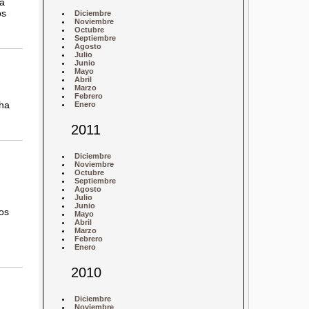
a
os
Diciembre
Noviembre
Octubre
Septiembre
Agosto
Julio
Junio
Mayo
Abril
Marzo
Febrero
 ha
Enero
2011
Diciembre
Noviembre
Octubre
Septiembre
Agosto
Julio
Junio
os
Mayo
Abril
Marzo
Febrero
Enero
2010
Diciembre
Noviembre