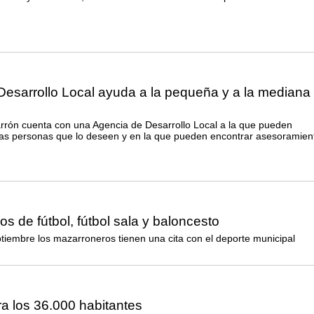
Desarrollo Local ayuda a la pequeña y a la mediana
rrón cuenta con una Agencia de Desarrollo Local a la que pueden
las personas que lo deseen y en la que pueden encontrar asesoramien
os de fútbol, fútbol sala y baloncesto
ptiembre los mazarroneros tienen una cita con el deporte municipal
a los 36.000 habitantes