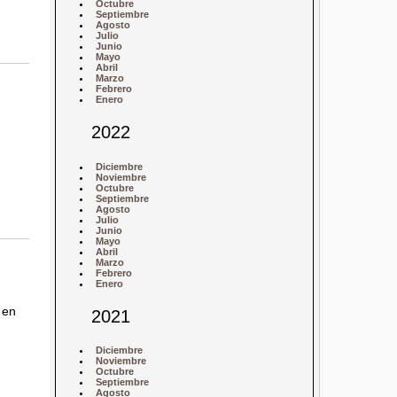
Octubre
Septiembre
Agosto
Julio
Junio
Mayo
Abril
Marzo
Febrero
Enero
2022
Diciembre
Noviembre
Octubre
Septiembre
Agosto
Julio
Junio
Mayo
Abril
Marzo
Febrero
Enero
 en
2021
Diciembre
Noviembre
Octubre
Septiembre
Agosto