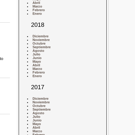
Abril
Marzo
Febrero
Enero
2018
Diciembre
Noviembre
Octubre
Septiembre
Agosto
Julio
to
Junio
Mayo
Abril
Marzo
Febrero
Enero
2017
Diciembre
Noviembre
Octubre
Septiembre
Agosto
Julio
Junio
Mayo
Abril
Marzo
Febrero