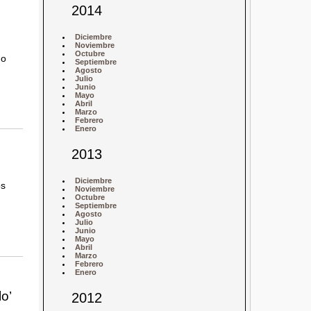
2014
Diciembre
Noviembre
Octubre
no
Septiembre
Agosto
Julio
Junio
Mayo
Abril
Marzo
Febrero
Enero
2013
Diciembre
os
Noviembre
Octubre
Septiembre
Agosto
Julio
Junio
Mayo
Abril
Marzo
Febrero
Enero
o’
2012