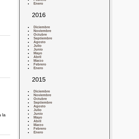
Enero
2016
Diciembre
Noviembre
Octubre
Septiembre
Agosto
Julio
Junio
Mayo
Abril
Marzo
Febrero
Enero
2015
Diciembre
n
Noviembre
Octubre
Septiembre
Agosto
Julio
Junio
 la
Mayo
Abril
Marzo
Febrero
Enero