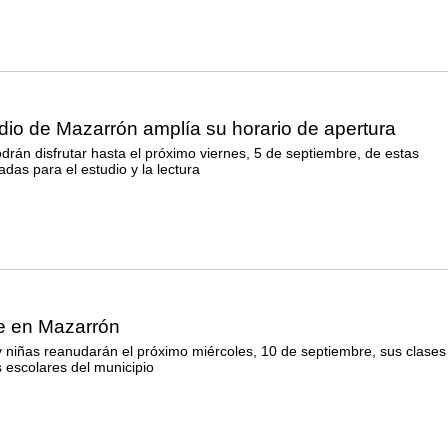
dio de Mazarrón amplía su horario de apertura
rán disfrutar hasta el próximo viernes, 5 de septiembre, de estas
adas para el estudio y la lectura
le en Mazarrón
 niñas reanudarán el próximo miércoles, 10 de septiembre, sus clases
s escolares del municipio