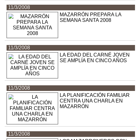
11/3/2008
MAZARRÓN PREPARA LA
SEMANA SANTA 2008
11/3/2008
LA EDAD DEL CARNÉ JOVEN
SE AMPLÍA EN CINCO AÑOS
11/3/2008
LA PLANIFICACIÓN FAMILIAR
CENTRA UNA CHARLA EN
MAZARRÓN
11/3/2008