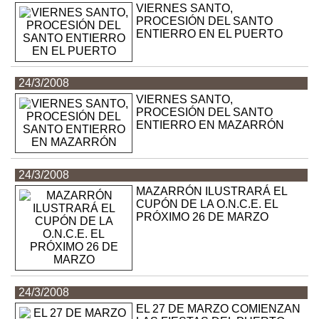
VIERNES SANTO,
PROCESIÓN DEL SANTO
ENTIERRO EN EL PUERTO
24/3/2008
VIERNES SANTO,
PROCESIÓN DEL SANTO
ENTIERRO EN MAZARRÓN
24/3/2008
MAZARRÓN ILUSTRARÁ EL
CUPÓN DE LA O.N.C.E. EL
PRÓXIMO 26 DE MARZO
24/3/2008
EL 27 DE MARZO COMIENZAN