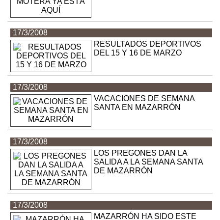
17/3/2008
RESULTADOS DEPORTIVOS
DEL 15 Y 16 DE MARZO
17/3/2008
VACACIONES DE SEMANA
SANTA EN MAZARRÓN
17/3/2008
LOS PREGONES DAN LA
SALIDA A LA SEMANA SANTA
DE MAZARRÓN
17/3/2008
MAZARRÓN HA SIDO ESTE