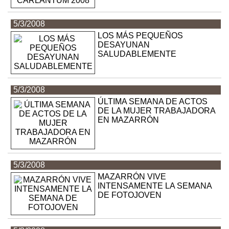
5/3/2008
LOS MÁS PEQUEÑOS
DESAYUNAN
SALUDABLEMENTE
5/3/2008
ÚLTIMA SEMANA DE ACTOS
DE LA MUJER TRABAJADORA
EN MAZARRÓN
5/3/2008
MAZARRÓN VIVE
INTENSAMENTE LA SEMANA
DE FOTOJOVEN