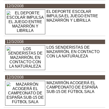
12/3/2008
EL DEPORTE ESCOLAR
IMPULSA EL JUEGO ENTRE
MAZARRÓN Y LIBRILLA
12/3/2008
LOS SENDERISTAS DE
MAZARRÓN, EN CONTACTO
CON LA NATURALEZA
12/3/2008
MAZARRÓN ACOGERÁ EL
CAMPEONATO DE ESPAÑA
SUB-15 DE FÚTBOL SALA