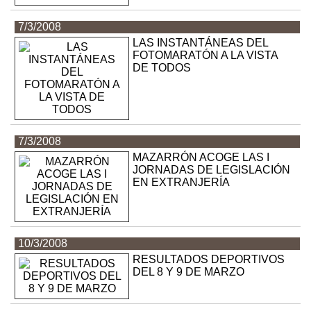
7/3/2008
LAS INSTANTÁNEAS DEL
FOTOMARATÓN A LA VISTA
DE TODOS
7/3/2008
MAZARRÓN ACOGE LAS I
JORNADAS DE LEGISLACIÓN
EN EXTRANJERÍA
10/3/2008
RESULTADOS DEPORTIVOS
DEL 8 Y 9 DE MARZO