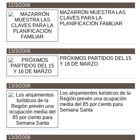
12/3/2008
MAZARRÓN MUESTRA LAS
CLAVES PARA LA
PLANIFICACIÓN FAMILIAR
13/3/2008
PRÓXIMOS PARTIDOS DEL 15
Y 16 DE MARZO
13/3/2008
Los alojamientos turísticos de la
Región prevén una ocupación
media del 85 por ciento para
Semana Santa
13/3/2008