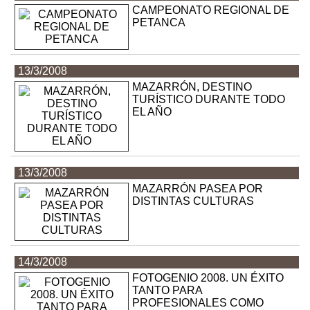
CAMPEONATO REGIONAL DE
PETANCA
13/3/2008
MAZARRÓN, DESTINO
TURÍSTICO DURANTE TODO
EL AÑO
13/3/2008
MAZARRÓN PASEA POR
DISTINTAS CULTURAS
14/3/2008
FOTOGENIO 2008. UN ÉXITO
TANTO PARA
PROFESIONALES COMO