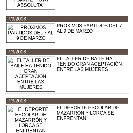
7/3/2008
PRÓXIMOS PARTIDOS DEL 7
AL 9 DE MARZO
7/3/2008
EL TALLER DE BAILE HA
TENIDO GRAN ACEPTACIÓN
ENTRE LAS MUJERES
7/3/2008
EL DEPORTE ESCOLAR DE
MAZARRÓN Y LORCA SE
ENFRENTAN