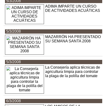
5/3/2008
ADIMA IMPARTE UN CURSO
DE ACTIVIDADES ACUÁTICAS
5/3/2008
MAZARRÓN HA PRESENTADO
SU SEMANA SANTA 2008
5/3/2008
La Consejería aplica técnicas de
agricultura limpia para controlar
la plaga de la polilla del tomate
6/3/2008