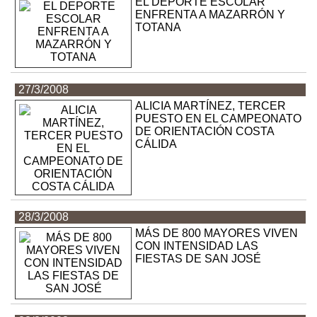
EL DEPORTE ESCOLAR
ENFRENTA A MAZARRÓN Y
TOTANA
27/3/2008
ALICIA MARTÍNEZ, TERCER
PUESTO EN EL CAMPEONATO
DE ORIENTACIÓN COSTA
CÁLIDA
28/3/2008
MÁS DE 800 MAYORES VIVEN
CON INTENSIDAD LAS
FIESTAS DE SAN JOSÉ