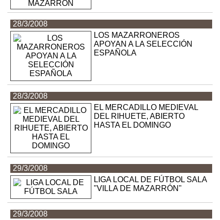
28/3/2008
LOS MAZARRONEROS
APOYAN A LA SELECCIÓN
ESPAÑOLA
28/3/2008
EL MERCADILLO MEDIEVAL
DEL RIHUETE, ABIERTO
HASTA EL DOMINGO
29/3/2008
LIGA LOCAL DE FÚTBOL SALA
"VILLA DE MAZARRÓN"
29/3/2008