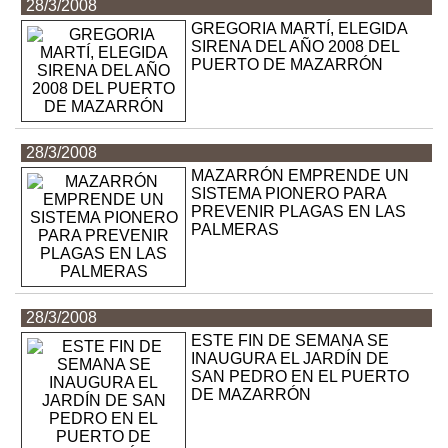
28/3/2008
GREGORIA MARTÍ, ELEGIDA
SIRENA DEL AÑO 2008 DEL
PUERTO DE MAZARRÓN
28/3/2008
MAZARRÓN EMPRENDE UN
SISTEMA PIONERO PARA
PREVENIR PLAGAS EN LAS
PALMERAS
28/3/2008
ESTE FIN DE SEMANA SE
INAUGURA EL JARDÍN DE
SAN PEDRO EN EL PUERTO
DE MAZARRÓN