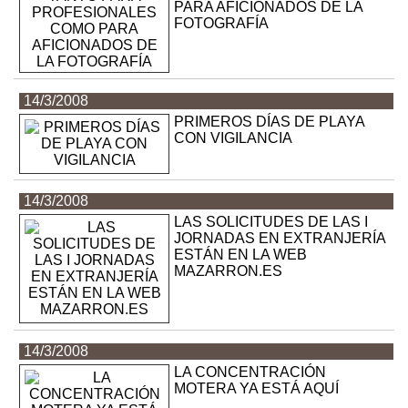
PARA AFICIONADOS DE LA
FOTOGRAFÍA
14/3/2008
PRIMEROS DÍAS DE PLAYA
CON VIGILANCIA
14/3/2008
LAS SOLICITUDES DE LAS I
JORNADAS EN EXTRANJERÍA
ESTÁN EN LA WEB
MAZARRON.ES
14/3/2008
LA CONCENTRACIÓN
MOTERA YA ESTÁ AQUÍ