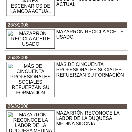
ACTUAL
26/3/2008
MAZARRÓN RECICLA ACEITE
USADO
26/3/2008
MÁS DE CINCUENTA
PROFESIONALES SOCIALES
REFUERZAN SU FORMACIÓN
26/3/2008
MAZARRÓN RECONOCE LA
LABOR DE LA DUQUESA
MEDINA SIDONIA