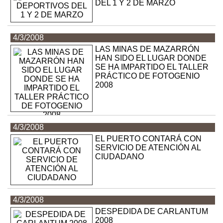
DEL 1 Y 2 DE MARZO
4/3/2008
LAS MINAS DE MAZARRÓN
HAN SIDO EL LUGAR DONDE
SE HA IMPARTIDO EL TALLER
PRÁCTICO DE FOTOGENIO
2008
4/3/2008
EL PUERTO CONTARÁ CON
SERVICIO DE ATENCIÓN AL
CIUDADANO
4/3/2008
DESPEDIDA DE CARLANTUM
2008