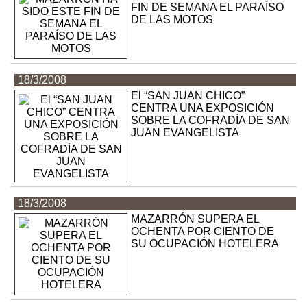
FIN DE SEMANA EL PARAÍSO
DE LAS MOTOS
18/3/2008
El “SAN JUAN CHICO”
CENTRA UNA EXPOSICIÓN
SOBRE LA COFRADÍA DE SAN
JUAN EVANGELISTA
18/3/2008
MAZARRÓN SUPERA EL
OCHENTA POR CIENTO DE
SU OCUPACIÓN HOTELERA