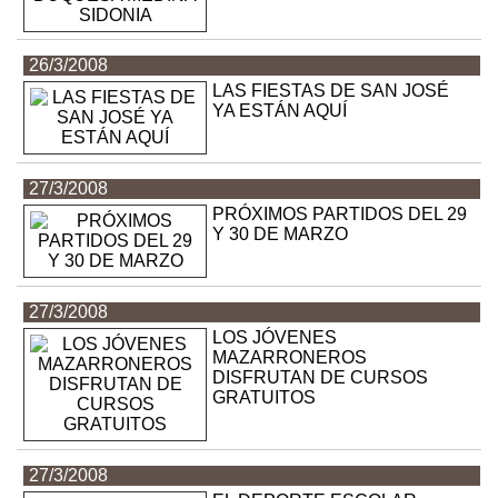
26/3/2008
LAS FIESTAS DE SAN JOSÉ
YA ESTÁN AQUÍ
27/3/2008
PRÓXIMOS PARTIDOS DEL 29
Y 30 DE MARZO
27/3/2008
LOS JÓVENES
MAZARRONEROS
DISFRUTAN DE CURSOS
GRATUITOS
27/3/2008