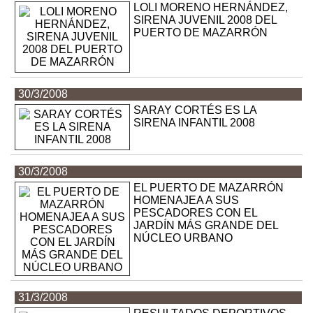
LOLI MORENO HERNÁNDEZ,
SIRENA JUVENIL 2008 DEL
PUERTO DE MAZARRÓN
30/3/2008
SARAY CORTÉS ES LA
SIRENA INFANTIL 2008
30/3/2008
EL PUERTO DE MAZARRÓN
HOMENAJEA A SUS
PESCADORES CON EL
JARDÍN MÁS GRANDE DEL
NÚCLEO URBANO
31/3/2008