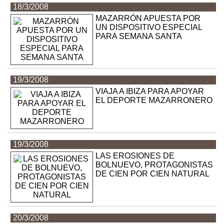
18/3/2008
MAZARRÓN APUESTA POR
UN DISPOSITIVO ESPECIAL
PARA SEMANA SANTA
19/3/2008
VIAJA A IBIZA PARA APOYAR
EL DEPORTE MAZARRONERO
19/3/2008
LAS EROSIONES DE
BOLNUEVO, PROTAGONISTAS
DE CIEN POR CIEN NATURAL
20/3/2008