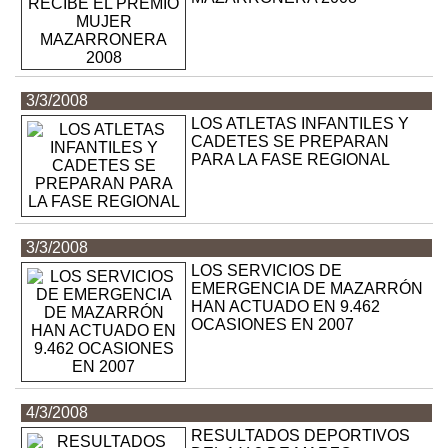
3/3/2008
LOS ATLETAS INFANTILES Y
CADETES SE PREPARAN
PARA LA FASE REGIONAL
3/3/2008
LOS SERVICIOS DE
EMERGENCIA DE MAZARRÓN
HAN ACTUADO EN 9.462
OCASIONES EN 2007
4/3/2008
RESULTADOS DEPORTIVOS