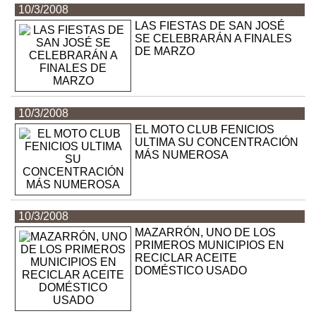
10/3/2008
LAS FIESTAS DE SAN JOSÉ
SE CELEBRARÁN A FINALES
DE MARZO
10/3/2008
EL MOTO CLUB FENICIOS
ULTIMA SU CONCENTRACIÓN
MÁS NUMEROSA
10/3/2008
MAZARRÓN, UNO DE LOS
PRIMEROS MUNICIPIOS EN
RECICLAR ACEITE
DOMÉSTICO USADO