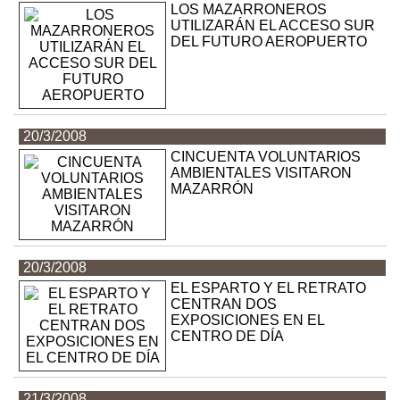
LOS MAZARRONEROS
UTILIZARÁN EL ACCESO SUR
DEL FUTURO AEROPUERTO
20/3/2008
CINCUENTA VOLUNTARIOS
AMBIENTALES VISITARON
MAZARRÓN
20/3/2008
EL ESPARTO Y EL RETRATO
CENTRAN DOS
EXPOSICIONES EN EL
CENTRO DE DÍA
21/3/2008