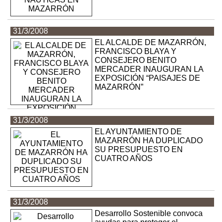
31/3/2008
EL ALCALDE DE MAZARRÓN,
FRANCISCO BLAYA Y
CONSEJERO BENITO
MERCADER INAUGURAN LA
EXPOSICIÓN “PAISAJES DE
MAZARRÓN”
31/3/2008
EL AYUNTAMIENTO DE
MAZARRÓN HA DUPLICADO
SU PRESUPUESTO EN
CUATRO AÑOS
31/3/2008
Desarrollo Sostenible convoca