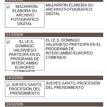
MAZARRÓN ELABORA SU
ARCHIVO FOTOGRÁFICO
DIGITAL
21/3/2008
EL I.E.S. DOMINGO
VALDIVIESO PARTICIPA EN EL
PROGRAMA DE
INTERCAMBIO EUROPEO
COMENIUS
24/3/2008
JUEVES SANTO, PROCESIÓN
DEL PRENDIMIENTO
24/3/2008