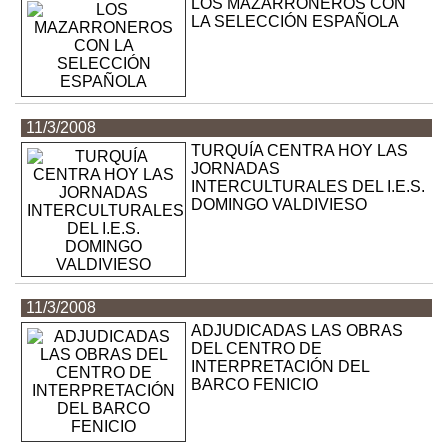
LOS MAZARRONEROS CON
LA SELECCIÓN ESPAÑOLA
11/3/2008
TURQUÍA CENTRA HOY LAS
JORNADAS
INTERCULTURALES DEL I.E.S.
DOMINGO VALDIVIESO
11/3/2008
ADJUDICADAS LAS OBRAS
DEL CENTRO DE
INTERPRETACIÓN DEL
BARCO FENICIO