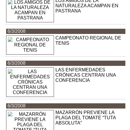
LOS AMIGOS DE LA
NATURALEZA ACAMPAN EN
PASTRANA
6/3/2008
CAMPEONATO REGIONAL DE
TENIS
6/3/2008
LAS ENFERMEDADES
CRÓNICAS CENTRAN UNA
CONFERENCIA
6/3/2008
MAZARRÓN PREVIENE LA
PLAGA DEL TOMATE “TUTA
ABSOLUTA”