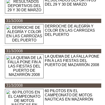
RESULTADOS DEPORTIVOS
DEL 29 Y 30 DE MARZO
31/3/2008
DERROCHE DE ALEGRÍA Y
COLOR EN LAS CARROZAS
DEL PUERTO
31/3/2008
LA QUEMA DE LA FALLA PONE
FIN A LAS FIESTAS DEL
PUERTO DE MAZARRÓN 2008
31/3/2008
60 PILOTOS EN EL
CAMPEONATO DE MOTOS
NAÚTICAS EN MAZARRÓN