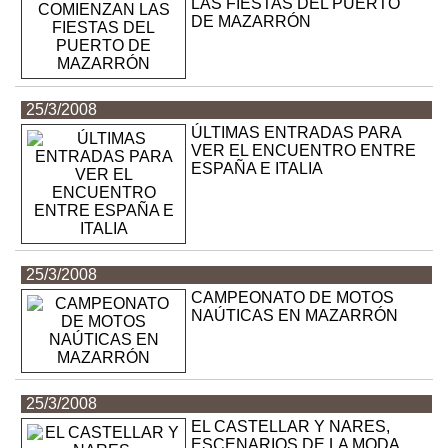
LAS FIESTAS DEL PUERTO
DE MAZARRÓN
25/3/2008
ÚLTIMAS ENTRADAS PARA
VER EL ENCUENTRO ENTRE
ESPAÑA E ITALIA
25/3/2008
CAMPEONATO DE MOTOS
NAÚTICAS EN MAZARRÓN
25/3/2008
EL CASTELLAR Y NARES,
ESCENARIOS DE LA MODA