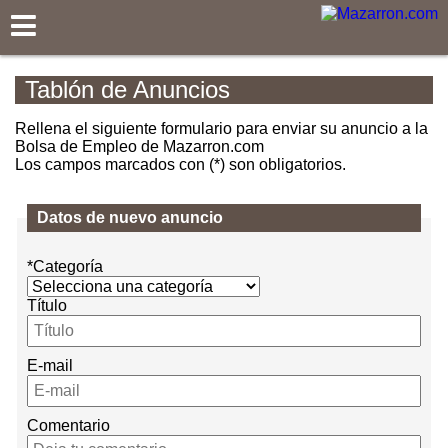
Mazarron.com
Tablón de Anuncios
Rellena el siguiente formulario para enviar su anuncio a la
Bolsa de Empleo de Mazarron.com
Los campos marcados con (*) son obligatorios.
Datos de nuevo anuncio
*Categoría
Título
E-mail
Comentario