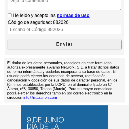
He leido y acepto las
normas de uso
Código de seguridad:
882026
El titular de los datos personales, recogidos en este formulario,
autoriza expresamente a Alamo Network, S.L. a tratar dichos datos
de forma informática y poderlos incorporar a su base de datos. El
usuario podrá ejercer los derechos de acceso, rectificación,
cancelación y oposición de sus datos de carácter personal, en los
términos establecidos por la LOPD, en el domicilio fijado en C/
Álamo, nº8, 30850, Totana (Murcia). Para su mayor comodidad
podrá ejercer los derechos también por correo electrónico en la
dirección
info@mazarron.com