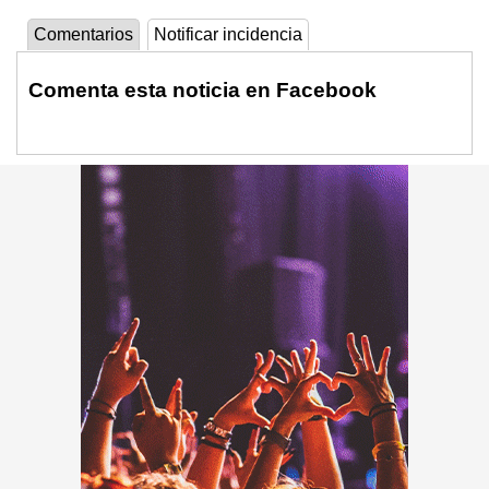
Comentarios
Notificar incidencia
Comenta esta noticia en Facebook