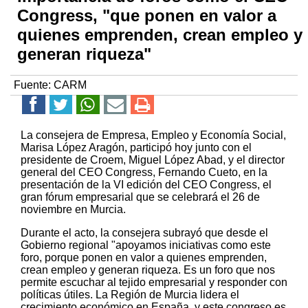
Congress, "que ponen en valor a
quienes emprenden, crean empleo y
generan riqueza"
Fuente:
CARM
La consejera de Empresa, Empleo y Economía Social,
Marisa López Aragón, participó hoy junto con el
presidente de Croem, Miguel López Abad, y el director
general del CEO Congress, Fernando Cueto, en la
presentación de la VI edición del CEO Congress, el
gran fórum empresarial que se celebrará el 26 de
noviembre en Murcia.
Durante el acto, la consejera subrayó que desde el
Gobierno regional "apoyamos iniciativas como este
foro, porque ponen en valor a quienes emprenden,
crean empleo y generan riqueza. Es un foro que nos
permite escuchar al tejido empresarial y responder con
políticas útiles. La Región de Murcia lidera el
crecimiento económico en España, y este congreso es