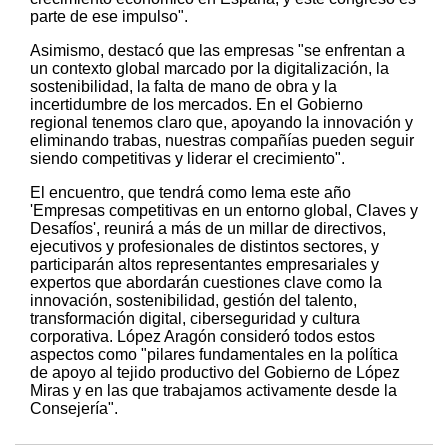
parte de ese impulso".
Asimismo, destacó que las empresas "se enfrentan a
un contexto global marcado por la digitalización, la
sostenibilidad, la falta de mano de obra y la
incertidumbre de los mercados. En el Gobierno
regional tenemos claro que, apoyando la innovación y
eliminando trabas, nuestras compañías pueden seguir
siendo competitivas y liderar el crecimiento".
El encuentro, que tendrá como lema este año
'Empresas competitivas en un entorno global, Claves y
Desafíos', reunirá a más de un millar de directivos,
ejecutivos y profesionales de distintos sectores, y
participarán altos representantes empresariales y
expertos que abordarán cuestiones clave como la
innovación, sostenibilidad, gestión del talento,
transformación digital, ciberseguridad y cultura
corporativa. López Aragón consideró todos estos
aspectos como "pilares fundamentales en la política
de apoyo al tejido productivo del Gobierno de López
Miras y en las que trabajamos activamente desde la
Consejería".