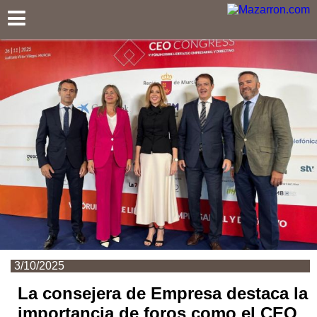
Mazarron.com
3/10/2025
La consejera de Empresa destaca la
importancia de foros como el CEO