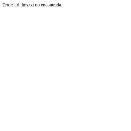
Error: url llms.txt no encontrada